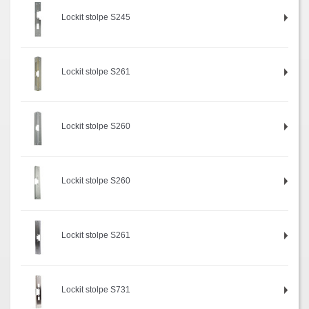
Lockit stolpe S245
Lockit stolpe S261
Lockit stolpe S260
Lockit stolpe S260
Lockit stolpe S261
Lockit stolpe S731