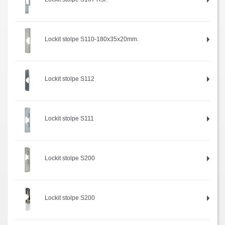
Lockit stolpe S110-180x35x20mm.
Lockit stolpe S112
Lockit stolpe S111
Lockit stolpe S200
Lockit stolpe S200